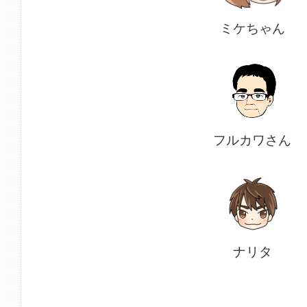
ミケちゃん
フルカワさん
ナリタ