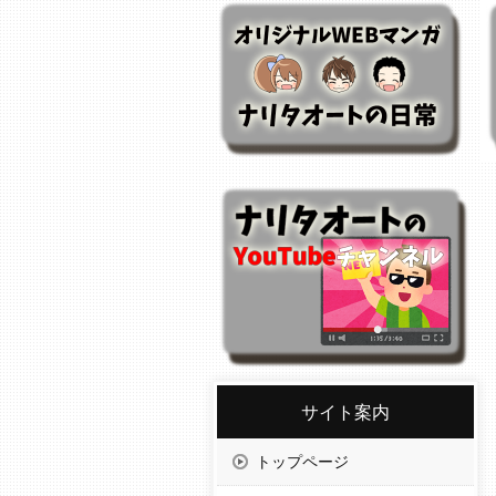
サイト案内
トップページ