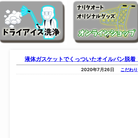
液体ガスケットでくっついたオイルパン脱着
2020年7月26日
こだわり