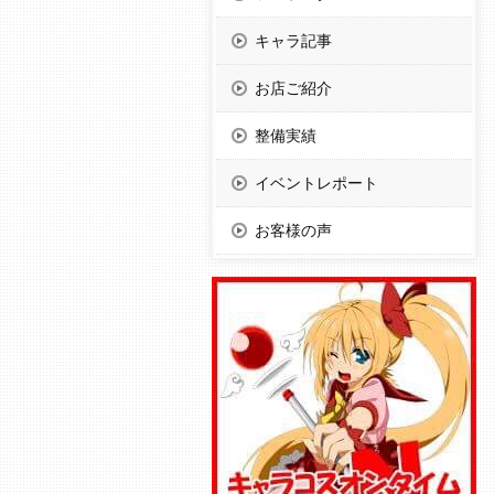
キャラ記事
お店ご紹介
整備実績
イベントレポート
お客様の声