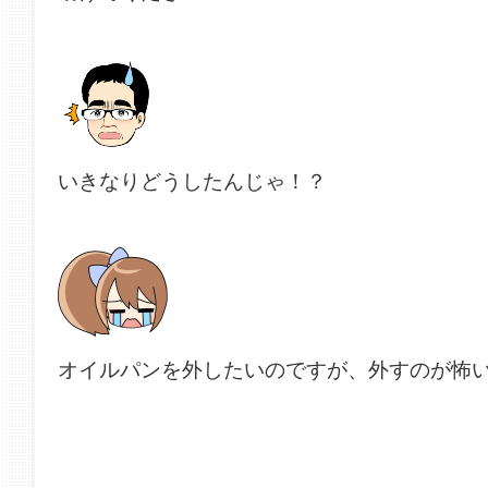
いきなりどうしたんじゃ！？
オイルパンを外したいのですが、外すのが怖