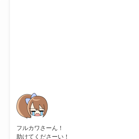
フルカワさーん！
助けてくださーい！