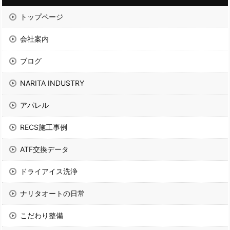
トップページ
会社案内
ブログ
NARITA INDUSTRY
アパレル
RECS施工事例
ATF交換データ
ドライアイス洗浄
ナリタオートの日常
こだわり整備