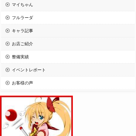
マイちゃん
フルラーダ
キャラ記事
お店ご紹介
整備実績
イベントレポート
お客様の声