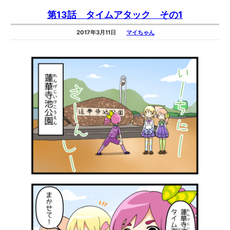
第13話 タイムアタック その1
2017年3月11日
マイちゃん