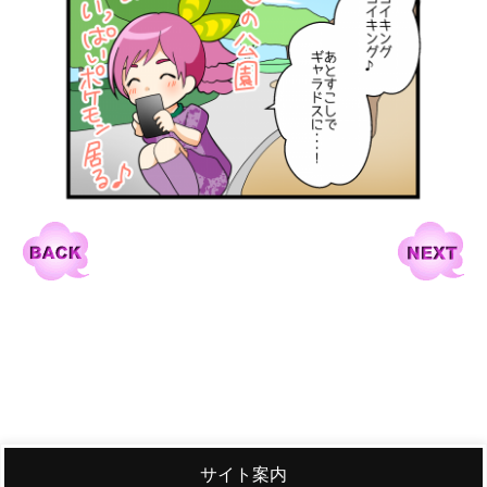
サイト案内