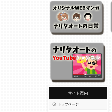
サイト案内
トップページ