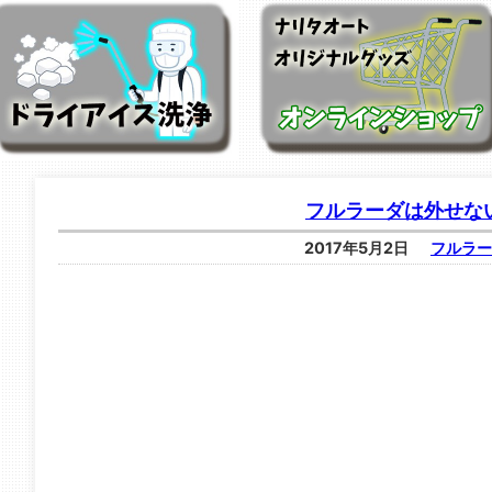
フルラーダは外せな
2017年5月2日
フルラー