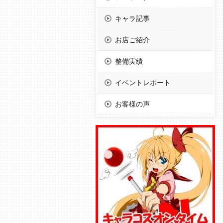
キャラ記事
お店ご紹介
整備実績
イベントレポート
お客様の声