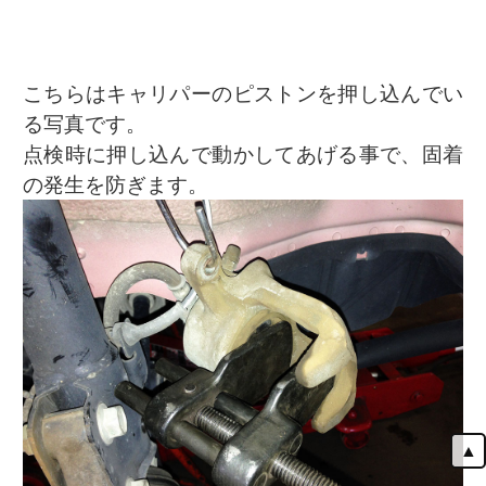
こちらはキャリパーのピストンを押し込んでい
る写真です。
点検時に押し込んで動かしてあげる事で、固着
の発生を防ぎます。
▲