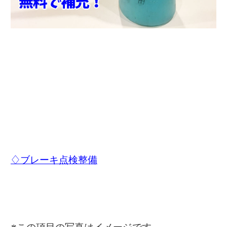
♢ブレーキ点検整備
※この項目の写真はイメージです