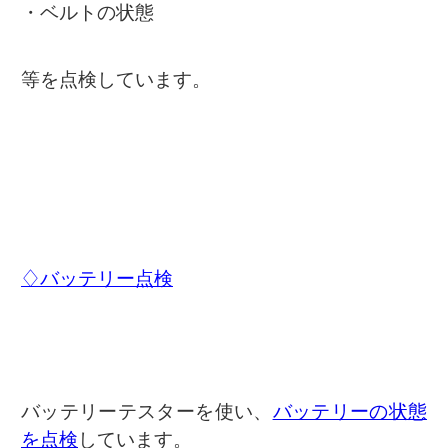
・ベルトの状態
等を点検しています。
♢バッテリー点検
バッテリーテスターを使い、
バッテリーの状態
を点検
しています。