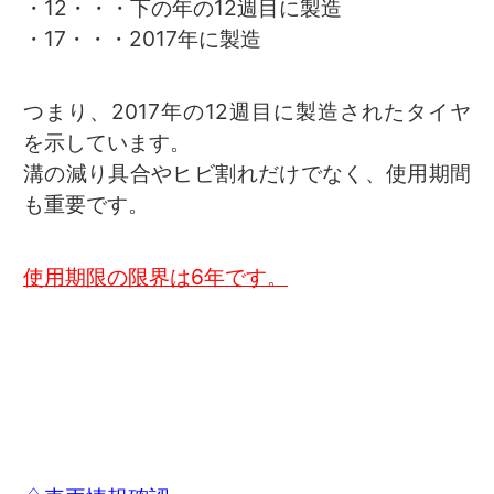
・12・・・下の年の12週目に製造
・17・・・2017年に製造
つまり、2017年の12週目に製造されたタイヤ
を示しています。
溝の減り具合やヒビ割れだけでなく、使用期間
も重要です。
使用期限の限界は6年です。