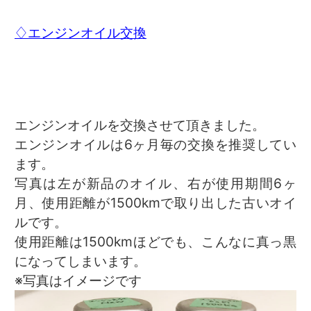
♢エンジンオイル交換
エンジンオイルを交換させて頂きました。
エンジンオイルは6ヶ月毎の交換を推奨してい
ます。
写真は左が新品のオイル、右が使用期間6ヶ
月、使用距離が1500kmで取り出した古いオイ
ルです。
使用距離は1500kmほどでも、こんなに真っ黒
になってしまいます。
※写真はイメージです