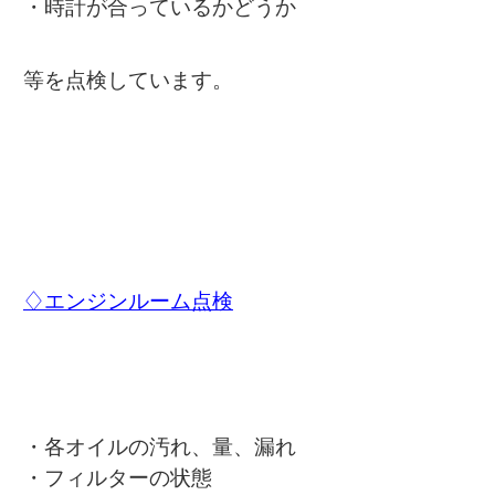
・時計が合っているかどうか
等を点検しています。
♢エンジンルーム点検
・各オイルの汚れ、量、漏れ
・フィルターの状態