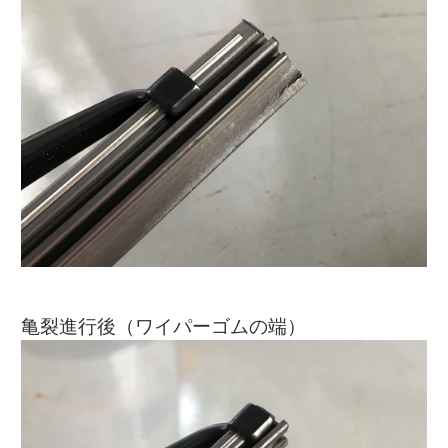
亀裂進行後（ワイパーゴムの端）