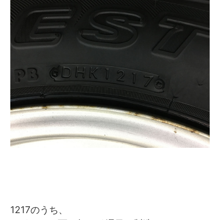
1217のうち、