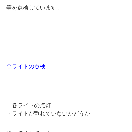
等を点検しています。
♢ライトの点検
・各ライトの点灯
・ライトが割れていないかどうか