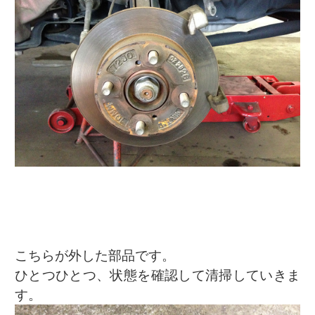
こちらが外した部品です。
ひとつひとつ、状態を確認して清掃していきま
す。