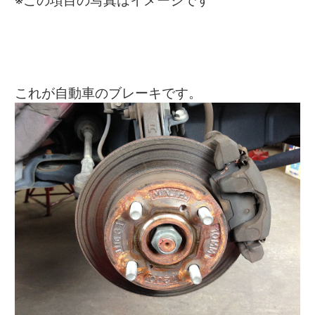
これが自動車のブレーキです。