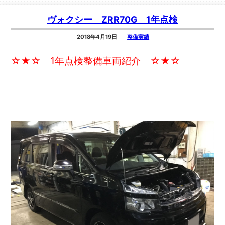
ヴォクシー ZRR70G 1年点検
2018年4月19日
整備実績
☆★☆ 1年点検整備車両紹介 ☆★☆