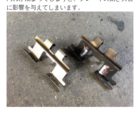
に影響を与えてしまいます。