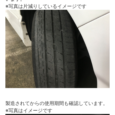
※写真は片減りしているイメージです
製造されてからの使用期間も確認しています。
※写真はイメージです