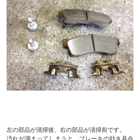
左の部品が清掃後、右の部品が清掃前です。
汚れが溜まってしまうと、ブレーキの効き具合