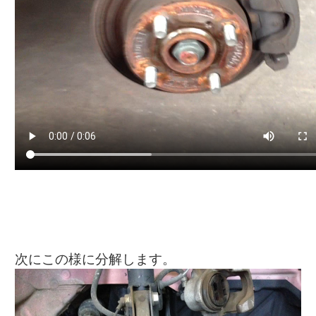
次にこの様に分解します。