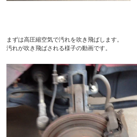
まずは高圧縮空気で汚れを吹き飛ばします。
汚れが吹き飛ばされる様子の動画です。