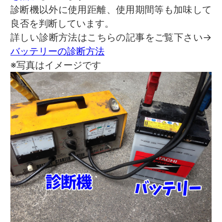
診断機以外に使用距離、使用期間等も加味して
良否を判断しています。
詳しい診断方法はこちらの記事をご覧下さい→
バッテリーの診断方法
※写真はイメージです