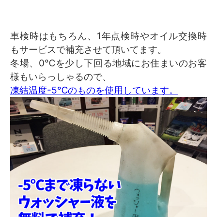
車検時はもちろん、1年点検時やオイル交換時
もサービスで補充させて頂いてます。
冬場、0℃を少し下回る地域にお住まいのお客
様もいらっしゃるので、
凍結温度-5℃のものを使用しています。