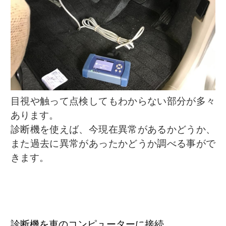
目視や触って点検してもわからない部分が多々
あります。
診断機を使えば、今現在異常があるかどうか、
また過去に異常があったかどうか調べる事がで
きます。
診断機を車のコンピューターに接続。