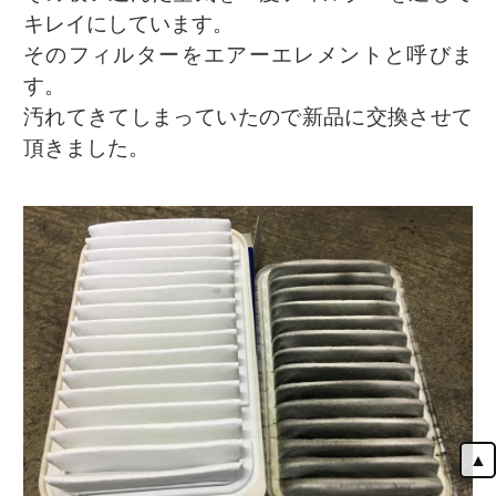
キレイにしています。
そのフィルターをエアーエレメントと呼びま
す。
汚れてきてしまっていたので新品に交換させて
頂きました。
▲