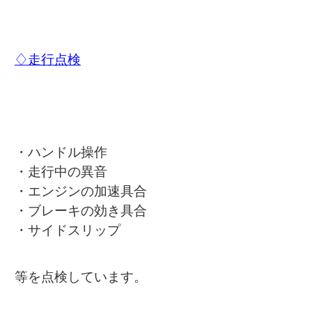
♢走行点検
・ハンドル操作
・走行中の異音
・エンジンの加速具合
・ブレーキの効き具合
・サイドスリップ
等を点検しています。