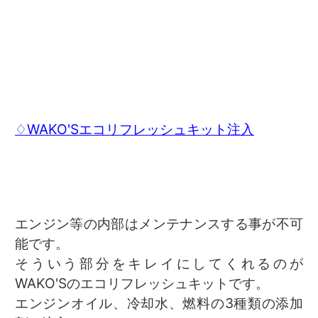
♢WAKO'Sエコリフレッシュキット注入
エンジン等の内部はメンテナンスする事が不可
能です。
そういう部分をキレイにしてくれるのが
WAKO'Sのエコリフレッシュキットです。
エンジンオイル、冷却水、燃料の3種類の添加