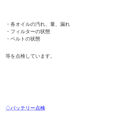
・各オイルの汚れ、量、漏れ
・フィルターの状態
・ベルトの状態
等を点検しています。
♢バッテリー点検