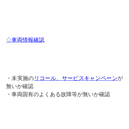
♢車両情報確認
・未実施の
リコール、サービスキャンペーン
が
無いか確認
・車両固有のよくある故障等が無いか確認