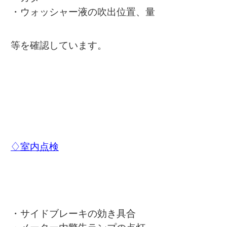
・ウォッシャー液の吹出位置、量
等を確認しています。
♢室内点検
・サイドブレーキの効き具合