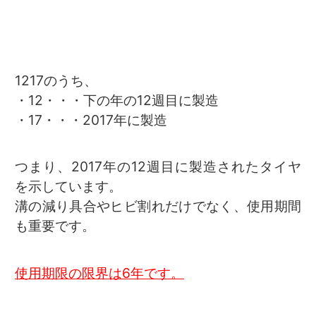
1217のうち、
・12・・・下の年の12週目に製造
・17・・・2017年に製造
つまり、2017年の12週目に製造されたタイヤ
を示しています。
溝の減り具合やヒビ割れだけでなく、使用期間
も重要です。
使用期限の限界は6年です。