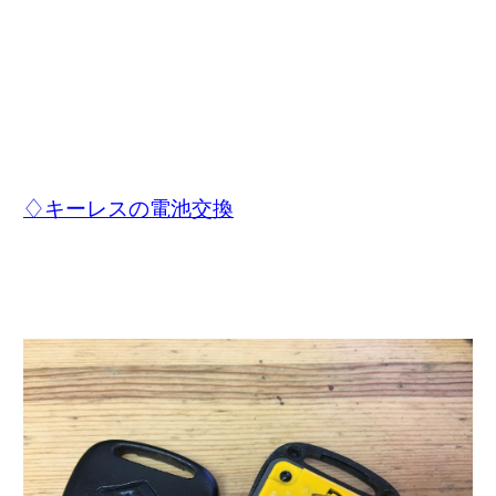
♢キーレスの電池交換