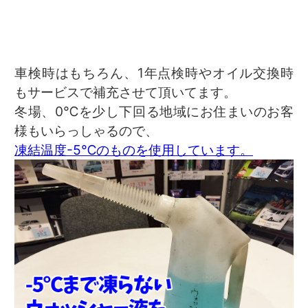
車検時はもちろん、1年点検時やオイル交換時
もサービスで補充させて頂いてます。
冬場、0℃を少し下回る地域にお住まいのお客
様もいらっしゃるので、
凍結温度-5℃のものを使用しています。