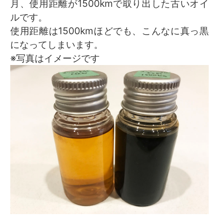
月、使用距離が1500kmで取り出した古いオイ
ルです。
使用距離は1500kmほどでも、こんなに真っ黒
になってしまいます。
※写真はイメージです