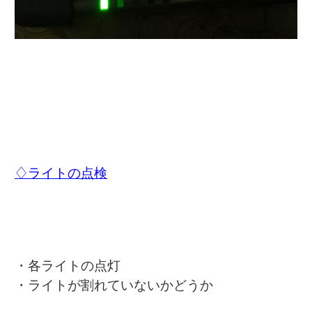
♢ライトの点検
・各ライトの点灯
・ライトが割れていないかどうか