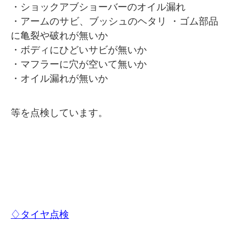
・ショックアブショーバーのオイル漏れ
・アームのサビ、ブッシュのヘタリ ・ゴム部品
に亀裂や破れが無いか
・ボディにひどいサビが無いか
・マフラーに穴が空いて無いか
・オイル漏れが無いか
等を点検しています。
♢タイヤ点検