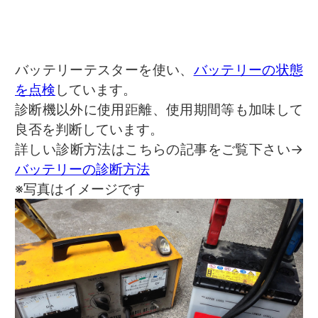
バッテリーテスターを使い、
バッテリーの状態
を点検
しています。
診断機以外に使用距離、使用期間等も加味して
良否を判断しています。
詳しい診断方法はこちらの記事をご覧下さい→
バッテリーの診断方法
※写真はイメージです