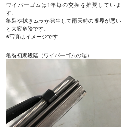
ワイパーゴムは1年毎の交換を推奨していま
す。
亀裂や拭きムラが発生して雨天時の視界が悪い
と大変危険です。
※写真はイメージです
亀裂初期段階（ワイパーゴムの端）