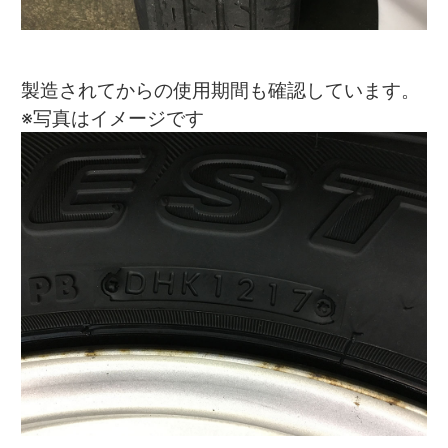
製造されてからの使用期間も確認しています。
※写真はイメージです