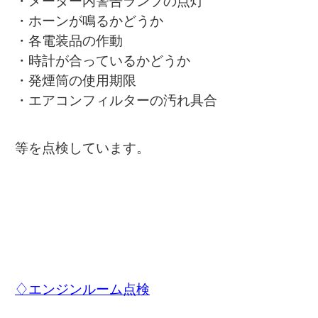
・メーター内警告ランプの点灯
・ホーンが鳴るかどうか
・各電装品の作動
・時計が合っているかどうか
・発煙筒の使用期限
・エアコンフィルターの汚れ具合
等を点検しています。
♢エンジンルーム点検