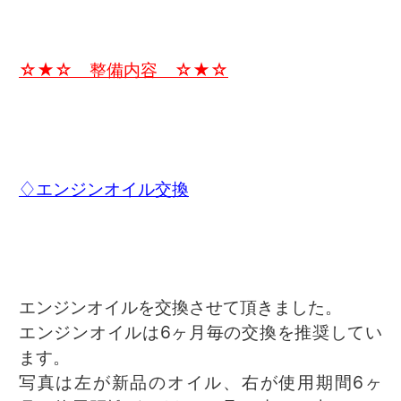
☆★☆ 整備内容 ☆★☆
♢エンジンオイル交換
エンジンオイルを交換させて頂きました。
エンジンオイルは6ヶ月毎の交換を推奨してい
ます。
写真は左が新品のオイル、右が使用期間6ヶ