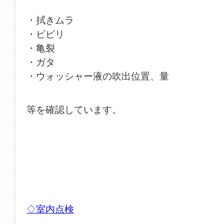
・拭きムラ
・ビビリ
・亀裂
・ガタ
・ウォッシャー液の吹出位置、量
等を確認しています。
♢室内点検