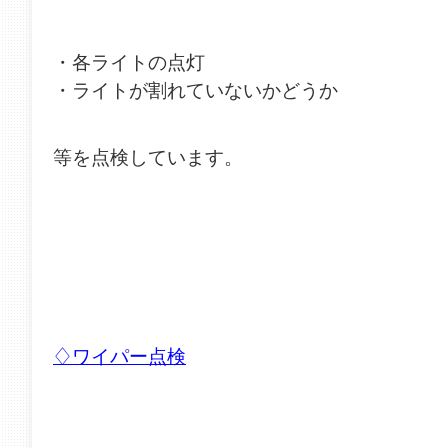
・各ライトの点灯
・ライトが割れていないかどうか
等を点検しています。
♢ワイパー点検