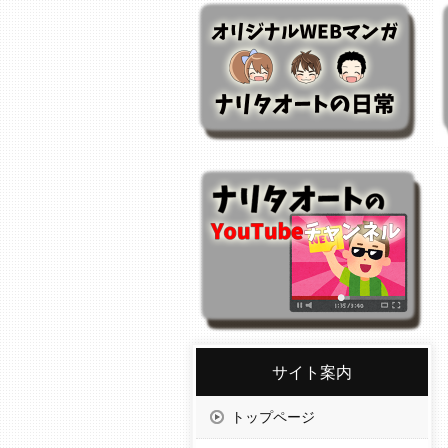
サイト案内
トップページ