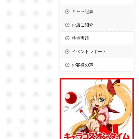
キャラ記事
お店ご紹介
整備実績
イベントレポート
お客様の声