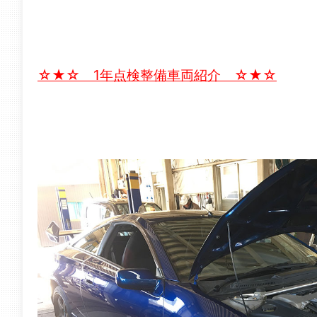
☆★☆ 1年点検整備車両紹介 ☆★☆