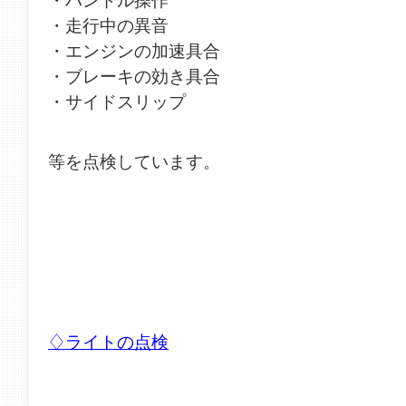
・走行中の異音
・エンジンの加速具合
・ブレーキの効き具合
・サイドスリップ
等を点検しています。
♢ライトの点検