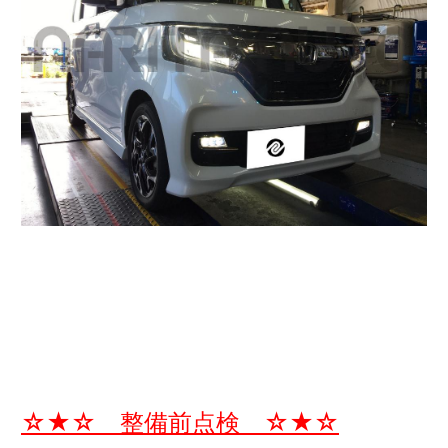
☆★☆ 整備前点検 ☆★☆