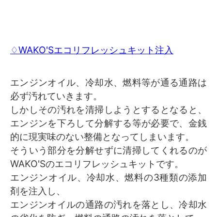
♢WAKO'Sエコリフレッシュキット注入
エンジンオイル、冷却水、燃料等が通る通路は
必ず汚れていきます。
しかしその汚れを清掃しようとするとなると、
エンジンを下ろして分解する等が必要で、金銭
的に現実味のない整備となってしまいます。
そういう部分を分解せずに清掃してくれるのが
WAKO'Sのエコリフレッシュキットです。
エンジンオイル、冷却水、燃料の3種類の添加
剤を注入し、
エンジンオイルの通路の汚れを落とし、冷却水