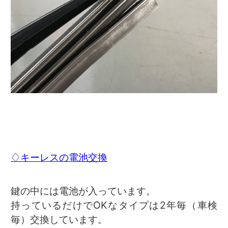
♢キーレスの電池交換
鍵の中には電池が入っています。
持っているだけでOKなタイプは2年毎（車検
毎）交換しています。