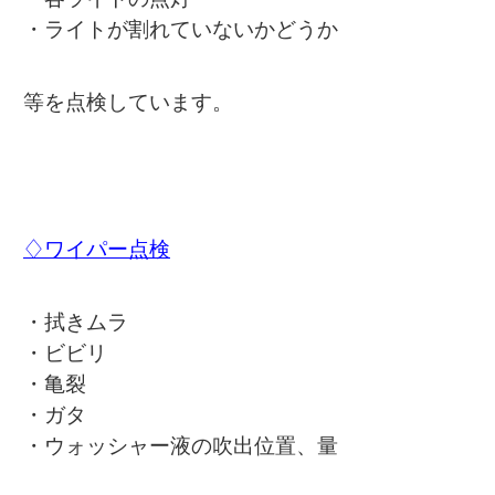
・ライトが割れていないかどうか
等を点検しています。
♢ワイパー点検
・拭きムラ
・ビビリ
・亀裂
・ガタ
・ウォッシャー液の吹出位置、量