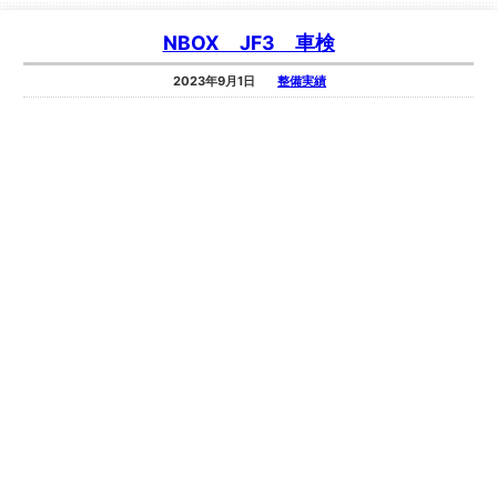
NBOX JF3 車検
2023年9月1日
整備実績