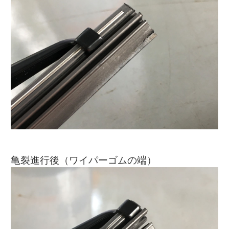
亀裂進行後（ワイパーゴムの端）