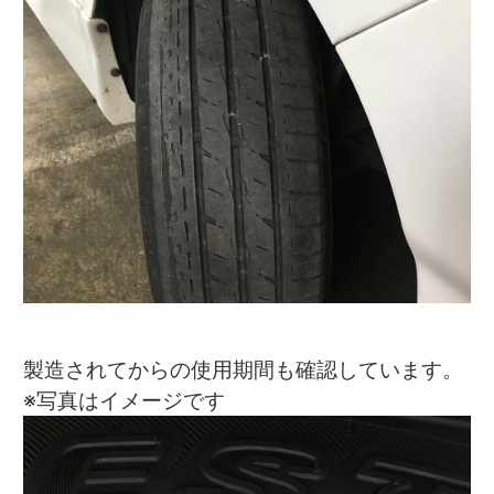
製造されてからの使用期間も確認しています。
※写真はイメージです