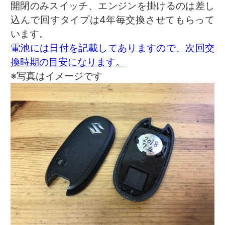
開閉のみスイッチ、エンジンを掛けるのは差し
込んで回すタイプは4年毎交換させてもらって
います。
電池には日付を記載してありますので、次回交
換時期の目安になります。
※写真はイメージです