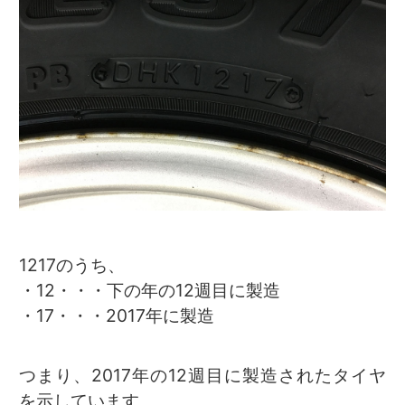
1217のうち、
・12・・・下の年の12週目に製造
・17・・・2017年に製造
つまり、2017年の12週目に製造されたタイヤ
を示しています。