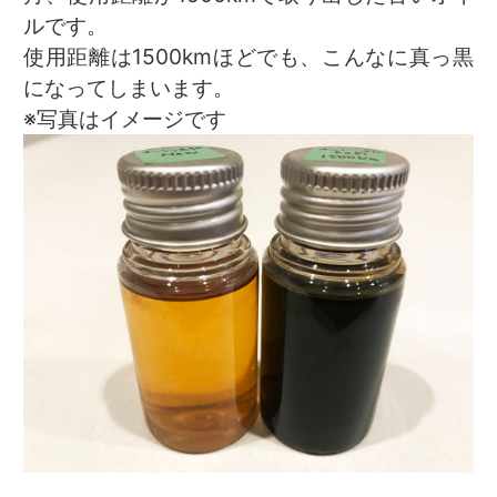
ルです。
使用距離は1500kmほどでも、こんなに真っ黒
になってしまいます。
※写真はイメージです