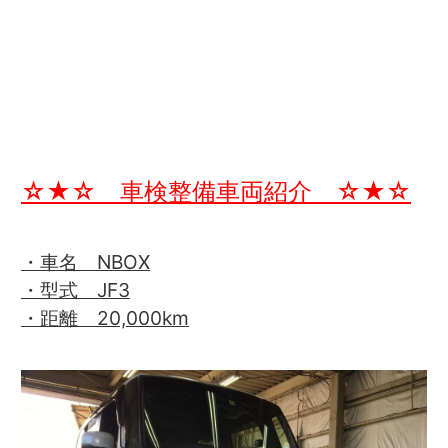
☆★☆ 車検整備車両紹介 ☆★☆
・車名 NBOX
・型式 JF3
・距離 20,000km