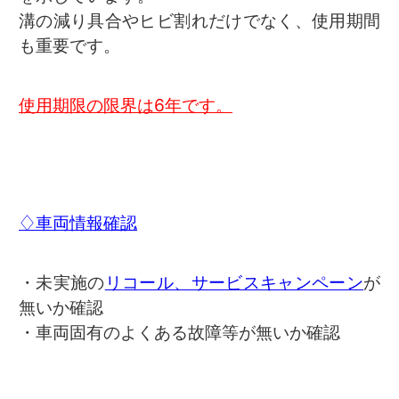
溝の減り具合やヒビ割れだけでなく、使用期間
も重要です。
使用期限の限界は6年です。
♢車両情報確認
・未実施の
リコール、サービスキャンペーン
が
無いか確認
・車両固有のよくある故障等が無いか確認