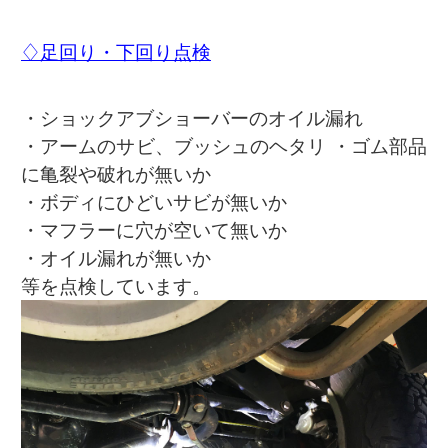
♢足回り・下回り点検
・ショックアブショーバーのオイル漏れ
・アームのサビ、ブッシュのヘタリ ・ゴム部品
に亀裂や破れが無いか
・ボディにひどいサビが無いか
・マフラーに穴が空いて無いか
・オイル漏れが無いか
等を点検しています。