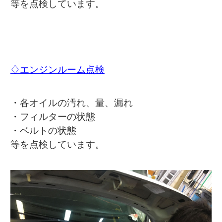
等を点検しています。
♢エンジンルーム点検
・各オイルの汚れ、量、漏れ
・フィルターの状態
・ベルトの状態
等を点検しています。