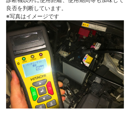
良否を判断しています。
※写真はイメージです