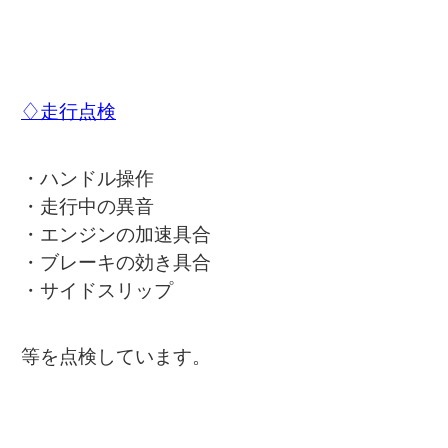
♢走行点検
・ハンドル操作
・走行中の異音
・エンジンの加速具合
・ブレーキの効き具合
・サイドスリップ
等を点検しています。