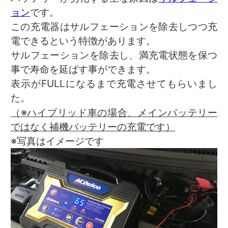
ョン
です。
この充電器はサルフェーションを除去しつつ充
電できるという特徴があります。
サルフェーションを除去し、満充電状態を保つ
事で寿命を延ばす事ができます。
表示がFULLになるまで充電させてもらいまし
た。
（※ハイブリッド車の場合、メインバッテリー
ではなく補機バッテリーの充電です）
※写真はイメージです