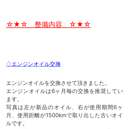
☆★☆ 整備内容 ☆★☆
♢エンジンオイル交換
エンジンオイルを交換させて頂きました。
エンジンオイルは6ヶ月毎の交換を推奨してい
ます。
写真は左が新品のオイル、右が使用期間6ヶ
月、使用距離が1500kmで取り出した古いオイ
ルです。