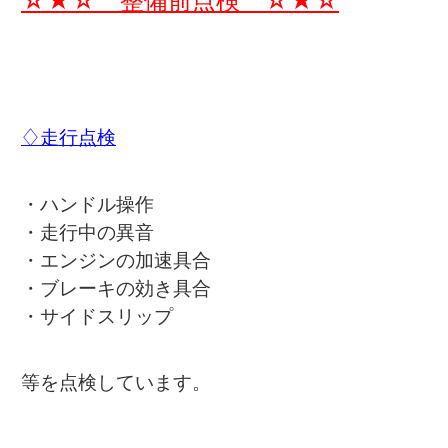
☆★☆ 整備前点検 ☆★☆
♢走行点検
・ハンドル操作
・走行中の異音
・エンジンの加速具合
・ブレーキの効き具合
・サイドスリップ
等を点検しています。