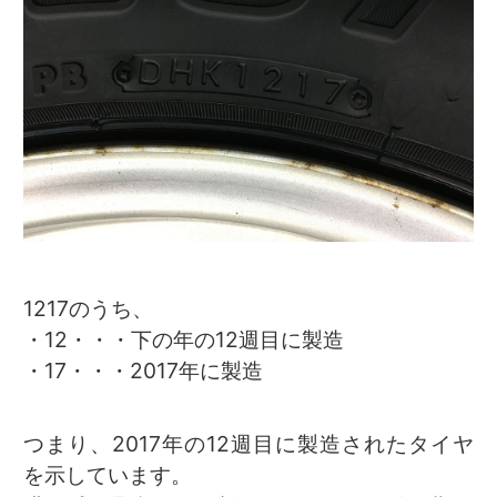
1217のうち、
・12・・・下の年の12週目に製造
・17・・・2017年に製造
つまり、2017年の12週目に製造されたタイヤ
を示しています。