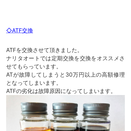
◇ATF交換
ATFを交換させて頂きました。
ナリタオートでは定期交換を交換をオススメさ
せてもらっています。
ATが故障してしまうと30万円以上の高額修理
となってしまいます。
ATFの劣化は故障原因になってしまいます。