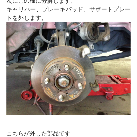
次にこの様に分解します。
キャリパー、ブレーキパッド、サポートプレー
トを外します。
こちらが外した部品です。