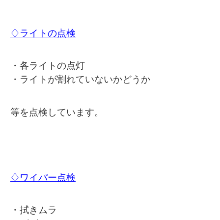
♢ライトの点検
・各ライトの点灯
・ライトが割れていないかどうか
等を点検しています。
♢ワイパー点検
・拭きムラ