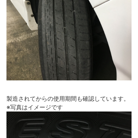
製造されてからの使用期間も確認しています。
※写真はイメージです