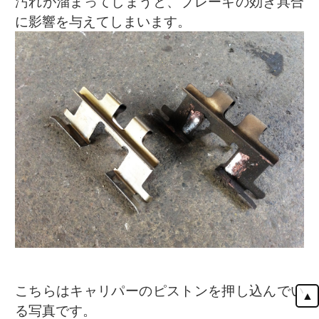
汚れが溜まってしまうと、ブレーキの効き具合
に影響を与えてしまいます。
こちらはキャリパーのピストンを押し込んでい
▲
る写真です。