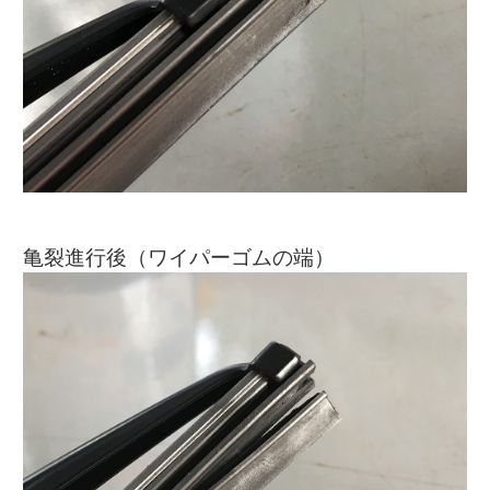
亀裂進行後（ワイパーゴムの端）