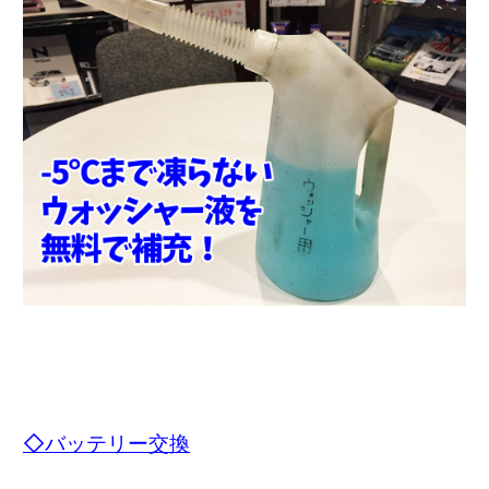
◇バッテリー交換