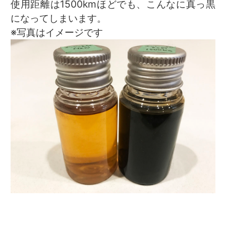
使用距離は1500kmほどでも、こんなに真っ黒
になってしまいます。
※写真はイメージです