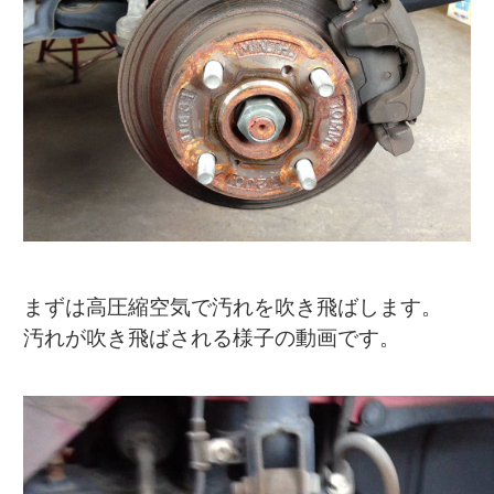
まずは高圧縮空気で汚れを吹き飛ばします。
汚れが吹き飛ばされる様子の動画です。