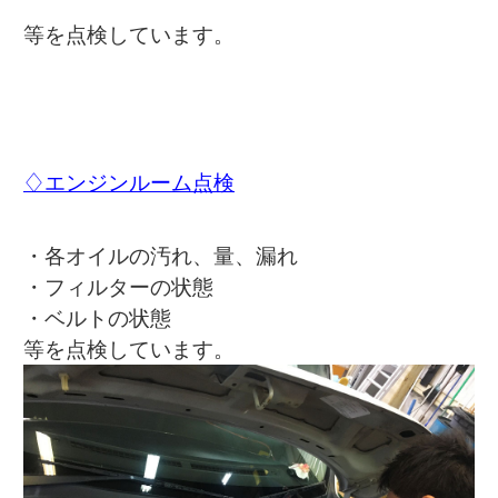
等を点検しています。
♢エンジンルーム点検
・各オイルの汚れ、量、漏れ
・フィルターの状態
・ベルトの状態
等を点検しています。