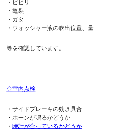
・ビビリ
・亀裂
・ガタ
・ウォッシャー液の吹出位置、量
等を確認しています。
♢室内点検
・サイドブレーキの効き具合
・ホーンが鳴るかどうか
・
時計が合っているかどうか