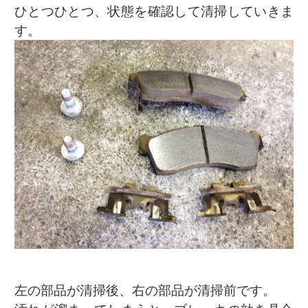
ひとつひとつ、状態を確認して清掃していきま
す。
左の部品が清掃後、右の部品が清掃前です。