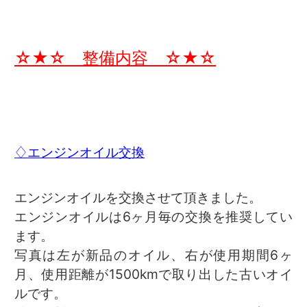
☆★☆ 整備内容 ☆★☆
♢エンジンオイル交換
エンジンオイルを交換させて頂きました。
エンジンオイルは6ヶ月毎の交換を推奨してい
ます。
写真は左が新品のオイル、右が使用期間6ヶ
月、使用距離が1500kmで取り出した古いオイ
ルです。