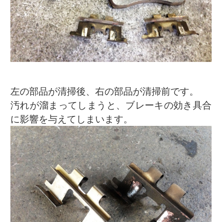
左の部品が清掃後、右の部品が清掃前です。
汚れが溜まってしまうと、ブレーキの効き具合
に影響を与えてしまいます。