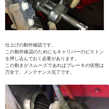
仕上げの動作確認です。
この動作確認のためにもキャリパーのピストン
を押し込んでおく必要があります。
この動きがスムーズであればブレーキの状態は
万全で、メンテナンス完了です。