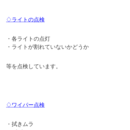
♢ライトの点検
・各ライトの点灯
・ライトが割れていないかどうか
等を点検しています。
♢ワイパー点検
・拭きムラ