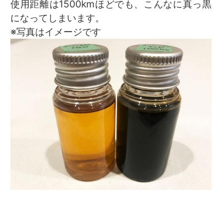
使用距離は1500kmほどでも、こんなに真っ黒
になってしまいます。
※写真はイメージです