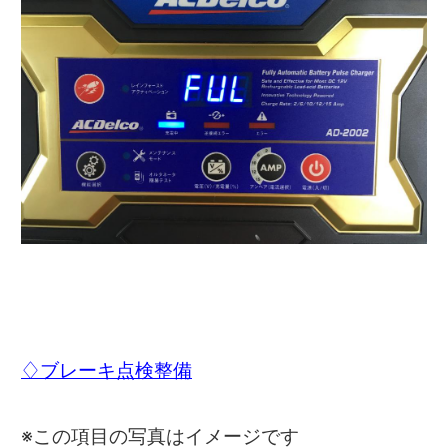
♢ブレーキ点検整備
※この項目の写真はイメージです