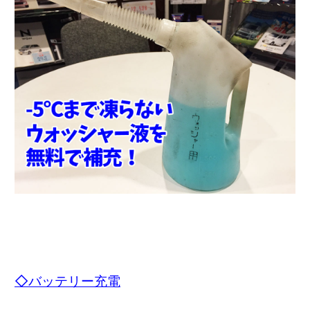
◇バッテリー充電