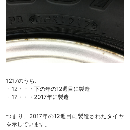
1217のうち、
・12・・・下の年の12週目に製造
・17・・・2017年に製造
つまり、2017年の12週目に製造されたタイヤ
を示しています。