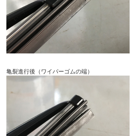
亀裂進行後（ワイパーゴムの端）