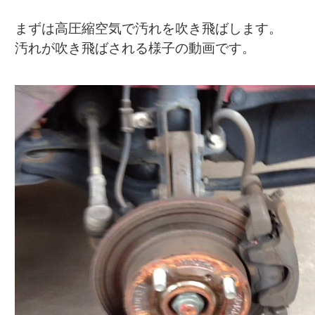
まずは高圧縮空気で汚れを吹き飛ばします。
汚れが吹き飛ばされる様子の動画です。