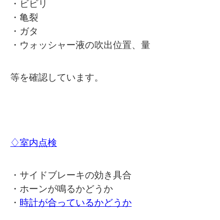
・ビビリ
・亀裂
・ガタ
・ウォッシャー液の吹出位置、量
等を確認しています。
♢室内点検
・サイドブレーキの効き具合
・ホーンが鳴るかどうか
・
時計が合っているかどうか