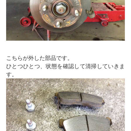
こちらが外した部品です。
ひとつひとつ、状態を確認して清掃していきま
す。