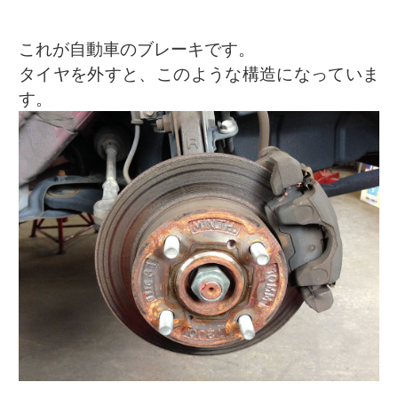
これが自動車のブレーキです。
タイヤを外すと、このような構造になっていま
す。