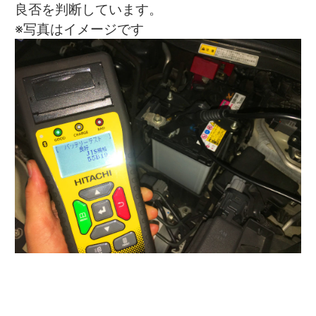
良否を判断しています。
※写真はイメージです