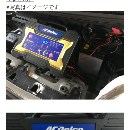
※写真はイメージです