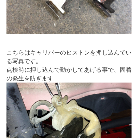
こちらはキャリパーのピストンを押し込んでい
る写真です。
点検時に押し込んで動かしてあげる事で、固着
の発生を防ぎます。