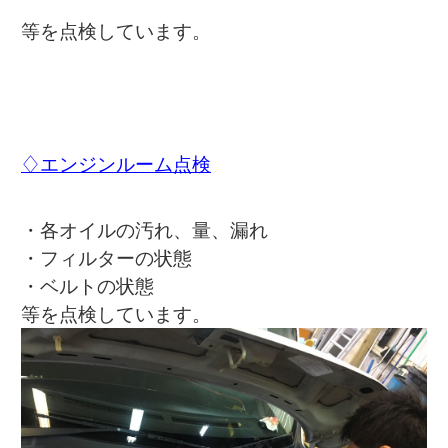
等を点検しています。
♢エンジンルーム点検
・各オイルの汚れ、量、漏れ
・フィルターの状態
・ベルトの状態
等を点検しています。