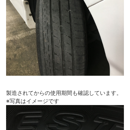
製造されてからの使用期間も確認しています。
※写真はイメージです