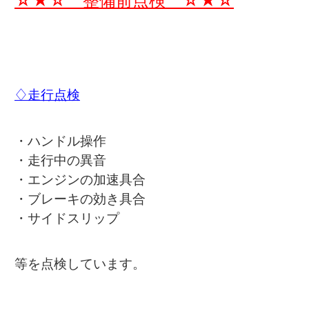
☆★☆ 整備前点検 ☆★☆
♢走行点検
・ハンドル操作
・走行中の異音
・エンジンの加速具合
・ブレーキの効き具合
・サイドスリップ
等を点検しています。