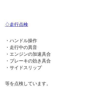
♢走行点検
・ハンドル操作
・走行中の異音
・エンジンの加速具合
・ブレーキの効き具合
・サイドスリップ
等を点検しています。