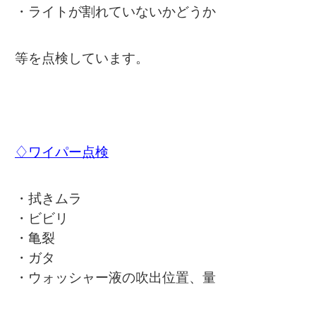
・ライトが割れていないかどうか
等を点検しています。
♢ワイパー点検
・拭きムラ
・ビビリ
・亀裂
・ガタ
・ウォッシャー液の吹出位置、量