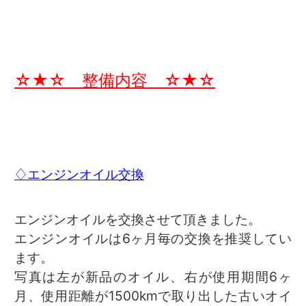
☆★☆ 整備内容 ☆★☆
♢エンジンオイル交換
エンジンオイルを交換させて頂きました。
エンジンオイルは6ヶ月毎の交換を推奨してい
ます。
写真は左が新品のオイル、右が使用期間6ヶ
月、使用距離が1500kmで取り出した古いオイ