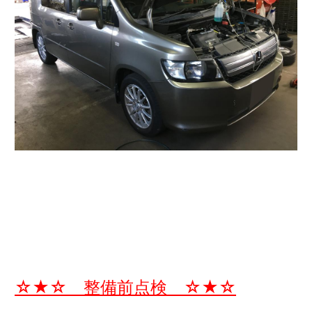
☆★☆ 整備前点検 ☆★☆