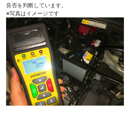
良否を判断しています。
※写真はイメージです