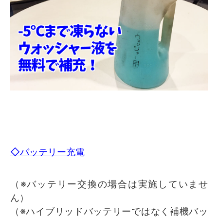
◇バッテリー充電
（※バッテリー交換の場合は実施していませ
ん）
（※ハイブリッドバッテリーではなく補機バッ