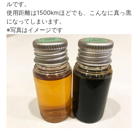
ルです。
使用距離は1500kmほどでも、こんなに真っ黒
になってしまいます。
※写真はイメージです