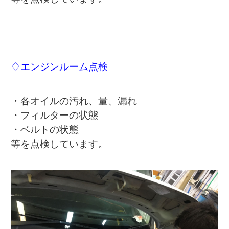
♢エンジンルーム点検
・各オイルの汚れ、量、漏れ
・フィルターの状態
・ベルトの状態
等を点検しています。