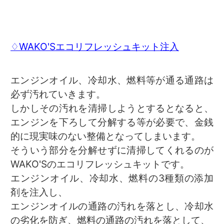
♢WAKO'Sエコリフレッシュキット注入
エンジンオイル、冷却水、燃料等が通る通路は
必ず汚れていきます。
しかしその汚れを清掃しようとするとなると、
エンジンを下ろして分解する等が必要で、金銭
的に現実味のない整備となってしまいます。
そういう部分を分解せずに清掃してくれるのが
WAKO'Sのエコリフレッシュキットです。
エンジンオイル、冷却水、燃料の3種類の添加
剤を注入し、
エンジンオイルの通路の汚れを落とし、冷却水
の劣化を防ぎ、燃料の通路の汚れを落として、