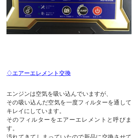
♢エアーエレメント交換
エンジンは空気を吸い込んでいますが、
その吸い込んだ空気を一度フィルターを通して
キレイにしています。
そのフィルターをエアーエレメントと呼びま
す。
汚れてきてしまっていたので新品に交換させて