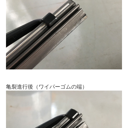
亀裂進行後（ワイパーゴムの端）