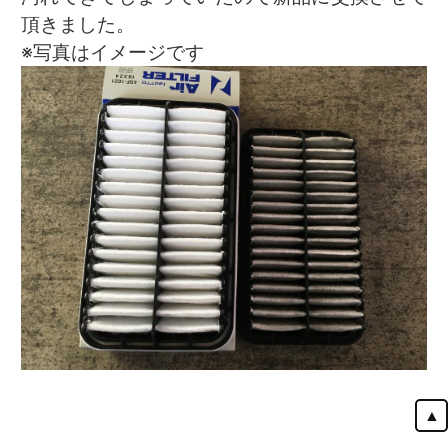
頂きました。
※写真はイメージです
▲