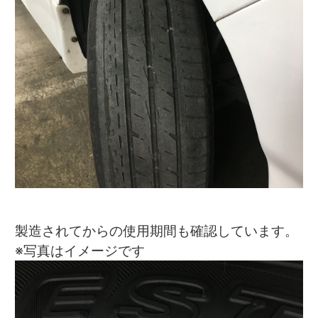
製造されてからの使用期間も確認しています。
※写真はイメージです