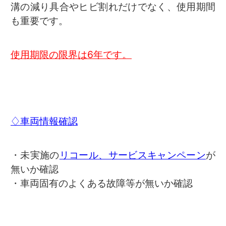
溝の減り具合やヒビ割れだけでなく、使用期間
も重要です。
使用期限の限界は6年です。
♢車両情報確認
・未実施の
リコール、サービスキャンペーン
が
無いか確認
・車両固有のよくある故障等が無いか確認