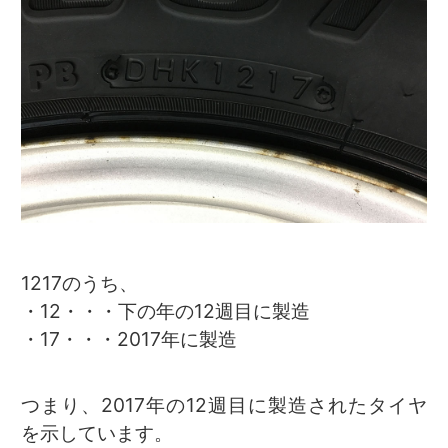
1217のうち、
・12・・・下の年の12週目に製造
・17・・・2017年に製造
つまり、2017年の12週目に製造されたタイヤ
を示しています。