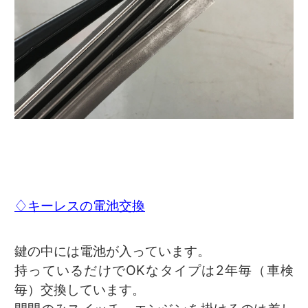
♢キーレスの電池交換
鍵の中には電池が入っています。
持っているだけでOKなタイプは2年毎（車検
毎）交換しています。