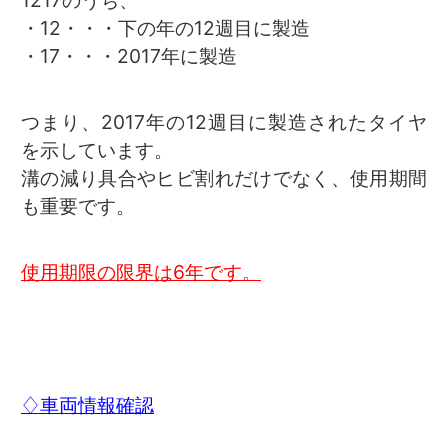
・12・・・下の年の12週目に製造
・17・・・2017年に製造
つまり、2017年の12週目に製造されたタイヤ
を示しています。
溝の減り具合やヒビ割れだけでなく、使用期間
も重要です。
使用期限の限界は6年です。
♢車両情報確認