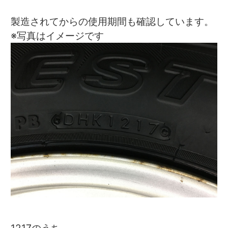
製造されてからの使用期間も確認しています。
※写真はイメージです
1217のうち、