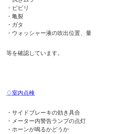
・ビビリ
・亀裂
・ガタ
・ウォッシャー液の吹出位置、量
等を確認しています。
♢室内点検
・サイドブレーキの効き具合
・メーター内警告ランプの点灯
・ホーンが鳴るかどうか