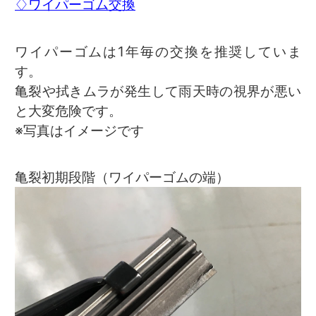
♢ワイパーゴム交換
ワイパーゴムは1年毎の交換を推奨していま
す。
亀裂や拭きムラが発生して雨天時の視界が悪い
と大変危険です。
※写真はイメージです
亀裂初期段階（ワイパーゴムの端）