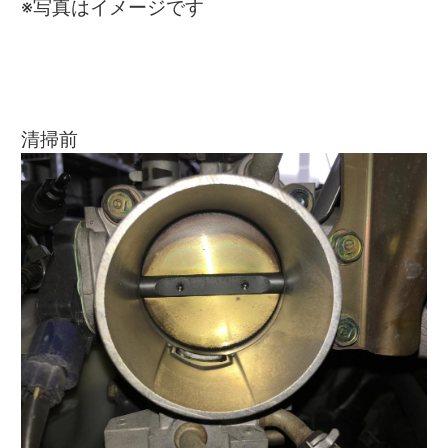
※写真はイメージです
清掃前