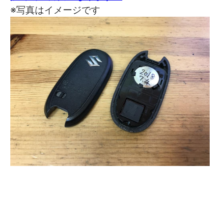
※写真はイメージです