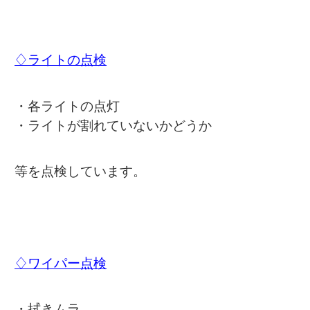
♢ライトの点検
・各ライトの点灯
・ライトが割れていないかどうか
等を点検しています。
♢ワイパー点検
・拭きムラ