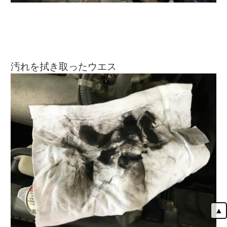
汚れを拭き取ったウエス
▲