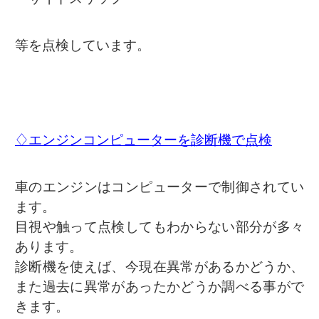
等を点検しています。
♢エンジンコンピューターを診断機で点検
車のエンジンはコンピューターで制御されてい
ます。
目視や触って点検してもわからない部分が多々
あります。
診断機を使えば、今現在異常があるかどうか、
また過去に異常があったかどうか調べる事がで
きます。