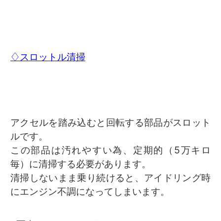
♢スロットル清掃
アクセルを踏み込むと回転する部品がスロット
ルです。
この部品は汚れやすい為、定期的（5万キロ
毎）に清掃する必要があります。
清掃しないまま乗り続けると、アイドリング時
にエンジン不調になってしまいます。