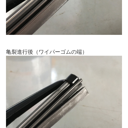
亀裂進行後（ワイパーゴムの端）