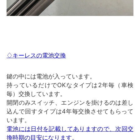
♢キーレスの電池交換
鍵の中には電池が入っています。
持っているだけでOKなタイプは2年毎（車検
毎）交換しています。
開閉のみスイッチ、エンジンを掛けるのは差し
込んで回すタイプは4年毎交換させてもらって
います。
電池には日付を記載してありますので、次回交
換時期の目安になります。