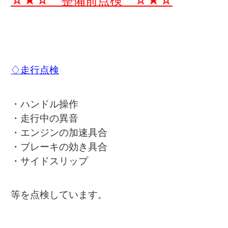
☆★☆ 整備前点検 ☆★☆
♢走行点検
・ハンドル操作
・走行中の異音
・エンジンの加速具合
・ブレーキの効き具合
・サイドスリップ
等を点検しています。