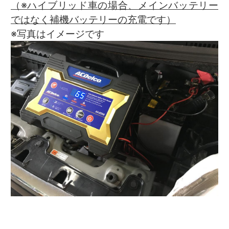
（※ハイブリッド車の場合、メインバッテリー
ではなく補機バッテリーの充電です）
※写真はイメージです