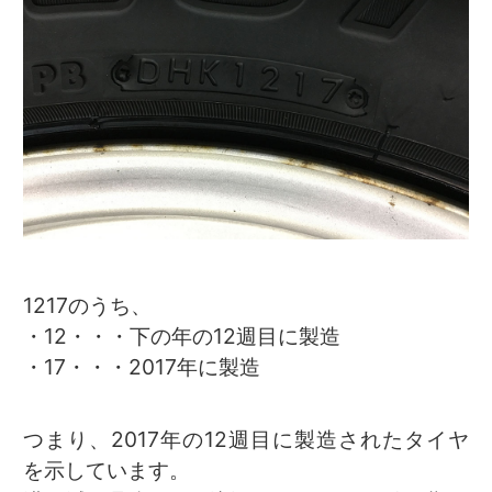
1217のうち、
・12・・・下の年の12週目に製造
・17・・・2017年に製造
つまり、2017年の12週目に製造されたタイヤ
を示しています。