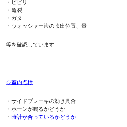
・ビビリ
・亀裂
・ガタ
・ウォッシャー液の吹出位置、量
等を確認しています。
♢室内点検
・サイドブレーキの効き具合
・ホーンが鳴るかどうか
・
時計が合っているかどうか