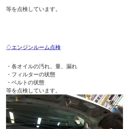
等を点検しています。
♢エンジンルーム点検
・各オイルの汚れ、量、漏れ
・フィルターの状態
・ベルトの状態
等を点検しています。