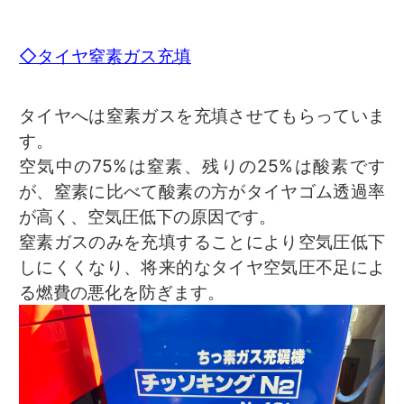
◇タイヤ窒素ガス充填
タイヤへは窒素ガスを充填させてもらっていま
す。
空気中の75%は窒素、残りの25%は酸素です
が、窒素に比べて酸素の方がタイヤゴム透過率
が高く、空気圧低下の原因です。
窒素ガスのみを充填することにより空気圧低下
しにくくなり、将来的なタイヤ空気圧不足によ
る燃費の悪化を防ぎます。