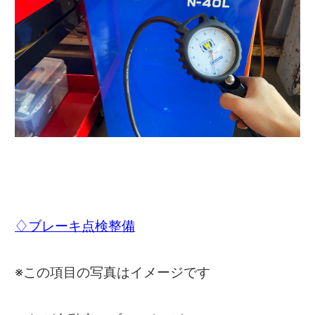
♢ブレーキ点検整備
※この項目の写真はイメージです