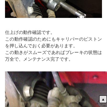
仕上げの動作確認です。
この動作確認のためにもキャリパーのピストン
を押し込んでおく必要があります。
この動きがスムーズであればブレーキの状態は
万全で、メンテナンス完了です。
▲