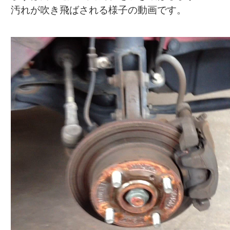
汚れが吹き飛ばされる様子の動画です。