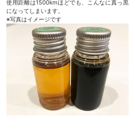
使用距離は1500kmほどでも、こんなに真っ黒
になってしまいます。
※写真はイメージです