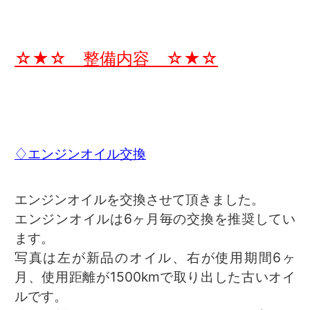
☆★☆ 整備内容 ☆★☆
♢エンジンオイル交換
エンジンオイルを交換させて頂きました。
エンジンオイルは6ヶ月毎の交換を推奨してい
ます。
写真は左が新品のオイル、右が使用期間6ヶ
月、使用距離が1500kmで取り出した古いオイ
ルです。