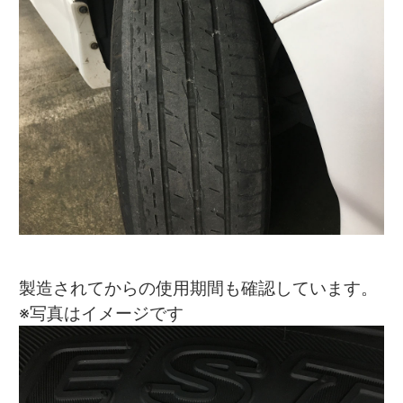
製造されてからの使用期間も確認しています。
※写真はイメージです