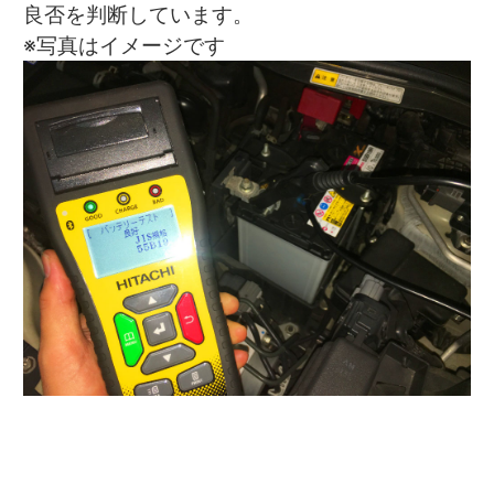
良否を判断しています。
※写真はイメージです