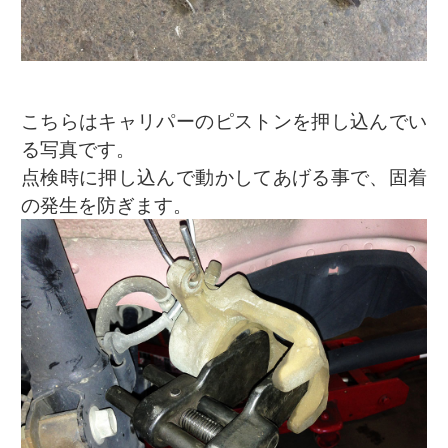
こちらはキャリパーのピストンを押し込んでい
る写真です。
点検時に押し込んで動かしてあげる事で、固着
の発生を防ぎます。