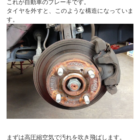
これが自動車のブレーキです。
タイヤを外すと、このような構造になっていま
す。
まずは高圧縮空気で汚れを吹き飛ばします。