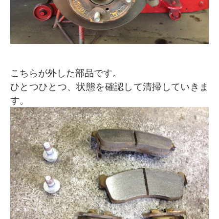
こちらが外した部品です。
ひとつひとつ、状態を確認して清掃していきま
す。