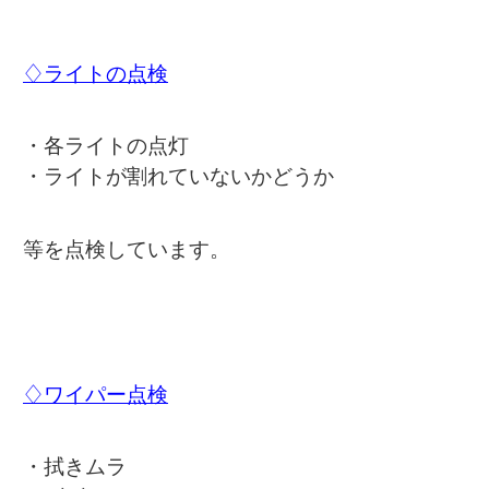
♢ライトの点検
・各ライトの点灯
・ライトが割れていないかどうか
等を点検しています。
♢ワイパー点検
・拭きムラ