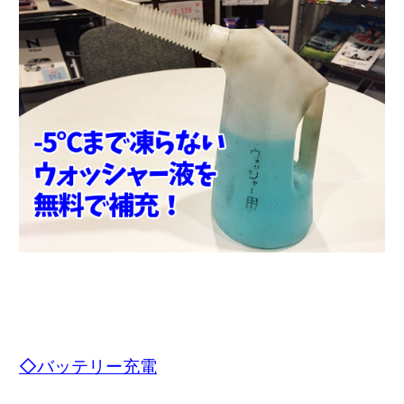
◇バッテリー充電