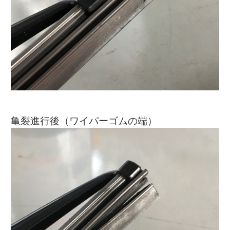
亀裂進行後（ワイパーゴムの端）