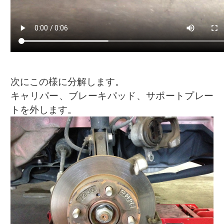
次にこの様に分解します。
キャリパー、ブレーキパッド、サポートプレー
トを外します。