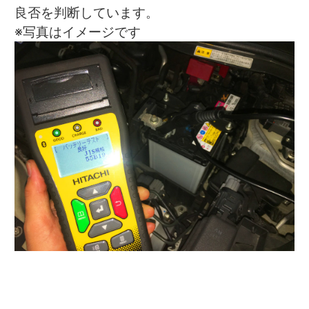
良否を判断しています。
※写真はイメージです