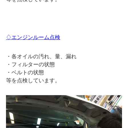
♢エンジンルーム点検
・各オイルの汚れ、量、漏れ
・フィルターの状態
・ベルトの状態
等を点検しています。