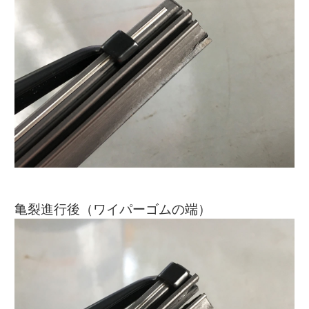
亀裂進行後（ワイパーゴムの端）