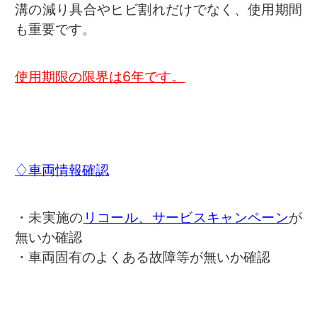
溝の減り具合やヒビ割れだけでなく、使用期間
も重要です。
使用期限の限界は6年です。
♢車両情報確認
・未実施の
リコール、サービスキャンペーン
が
無いか確認
・車両固有のよくある故障等が無いか確認