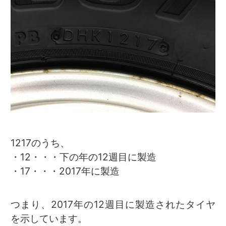
1217のうち、
・12・・・下の年の12週目に製造
・17・・・2017年に製造
つまり、2017年の12週目に製造されたタイヤ
を示しています。