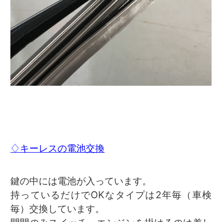
♢キーレスの電池交換
鍵の中には電池が入っています。
持っているだけでOKなタイプは2年毎（車検
毎）交換しています。