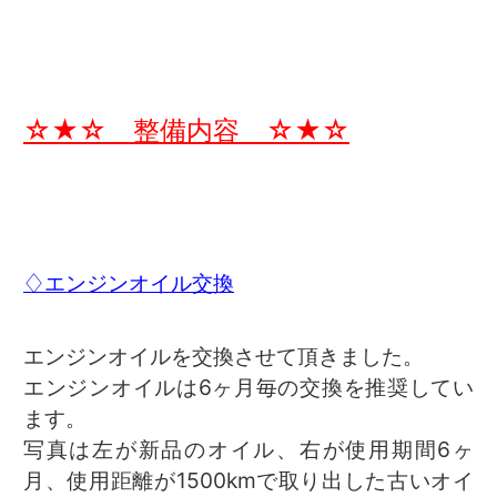
☆★☆ 整備内容 ☆★☆
♢エンジンオイル交換
エンジンオイルを交換させて頂きました。
エンジンオイルは6ヶ月毎の交換を推奨してい
ます。
写真は左が新品のオイル、右が使用期間6ヶ
月、使用距離が1500kmで取り出した古いオイ