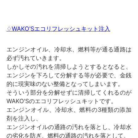
♢WAKO'Sエコリフレッシュキット注入
エンジンオイル、冷却水、燃料等が通る通路は
必ず汚れていきます。
しかしその汚れを清掃しようとするとなると、
エンジンを下ろして分解する等が必要で、金銭
的に現実味のない整備となってしまいます。
そういう部分を分解せずに清掃してくれるのが
WAKO'Sのエコリフレッシュキットです。
エンジンオイル、冷却水、燃料の3種類の添加
剤を注入し、
エンジンオイルの通路の汚れを落とし、冷却水
の劣化を防ぎ、燃料の通路の汚れを落として、