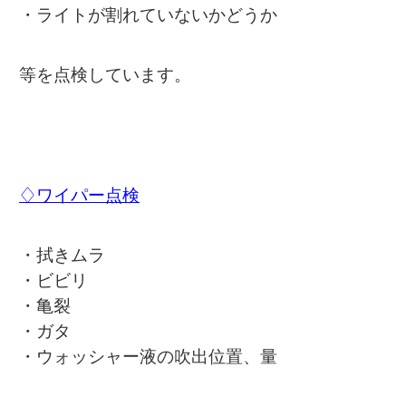
・ライトが割れていないかどうか
等を点検しています。
♢ワイパー点検
・拭きムラ
・ビビリ
・亀裂
・ガタ
・ウォッシャー液の吹出位置、量