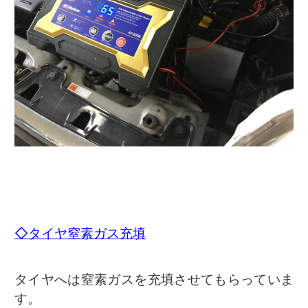
◇タイヤ窒素ガス充填
タイヤへは窒素ガスを充填させてもらっていま
す。