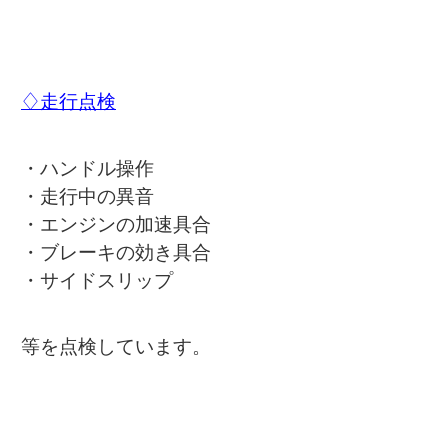
♢走行点検
・ハンドル操作
・走行中の異音
・エンジンの加速具合
・ブレーキの効き具合
・サイドスリップ
等を点検しています。