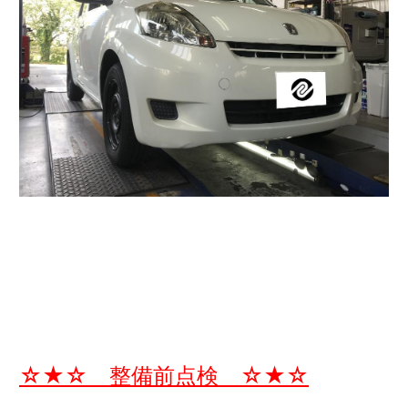
☆★☆ 整備前点検 ☆★☆