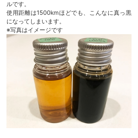
ルです。
使用距離は1500kmほどでも、こんなに真っ黒
になってしまいます。
※写真はイメージです