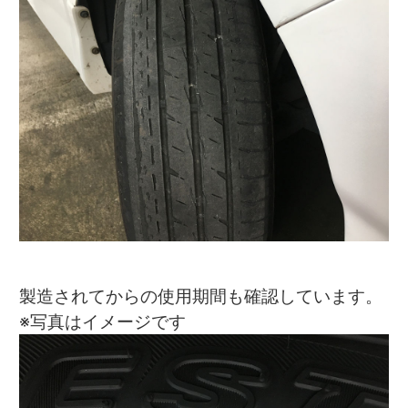
製造されてからの使用期間も確認しています。
※写真はイメージです