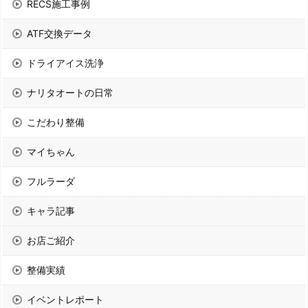
RECS施工事例
ATF交換データ
ドライアイス洗浄
ナリタオートの日常
こだわり整備
マイちゃん
フルラーダ
キャラ記事
お店ご紹介
整備実績
イベントレポート