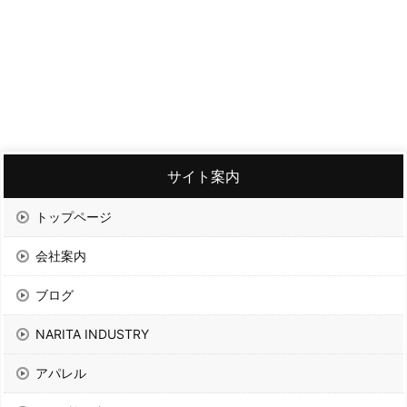
サイト案内
トップページ
会社案内
ブログ
NARITA INDUSTRY
アパレル