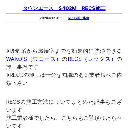
タウンエース S402M RECS施工
2020年1月31日
RECS施工事例
※吸気系から燃焼室までを効果的に洗浄できる
WAKO’S（ワコーズ）
の
RECS（レックス）
の
施工事例です
※RECSの施工は十分な知識のある業者様へご依
頼下さい
RECSの施工方法についてまとめた記事もござ
います。
施工業者様でしたら、こちらもご覧頂けたら幸
いです。