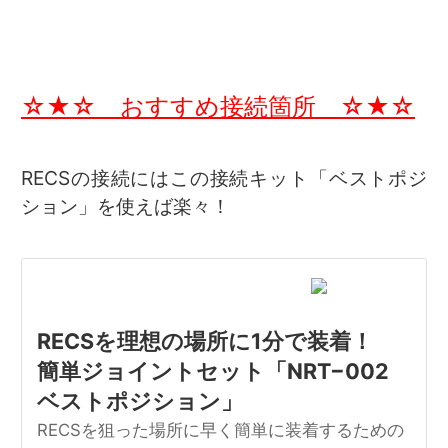
☆★☆ おすすめ接続箇所 ☆★☆
RECSの接続にはこの接続キット「ベストポジ
ション」を使えば楽々！
RECSを理想の場所に1分で装着！
簡単ジョイントセット「NRT−002
ベストポジション」
RECSを狙った場所に早く簡単に装着するための