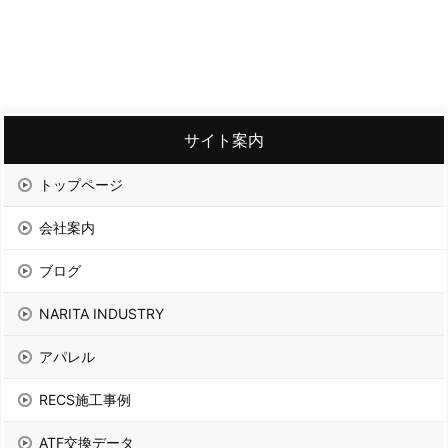
サイト案内
トップページ
会社案内
ブログ
NARITA INDUSTRY
アパレル
RECS施工事例
ATF交換データ