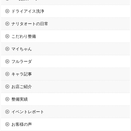
ドライアイス洗浄
ナリタオートの日常
こだわり整備
マイちゃん
フルラーダ
キャラ記事
お店ご紹介
整備実績
イベントレポート
お客様の声