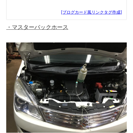
[ブログカード風リンクタグ作成]
・マスターバックホース