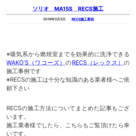
ソリオ MA15S RECS施工
2019年3月3日
RECS施工事例
※吸気系から燃焼室までを効果的に洗浄できる
WAKO’S（ワコーズ）
の
RECS（レックス）
の
施工事例です
※RECSの施工は十分な知識のある業者様へご依
頼下さい
RECSの施工方法についてまとめた記事もござ
います。
施工業者様でしたら、こちらもご覧頂けたら幸
いです。