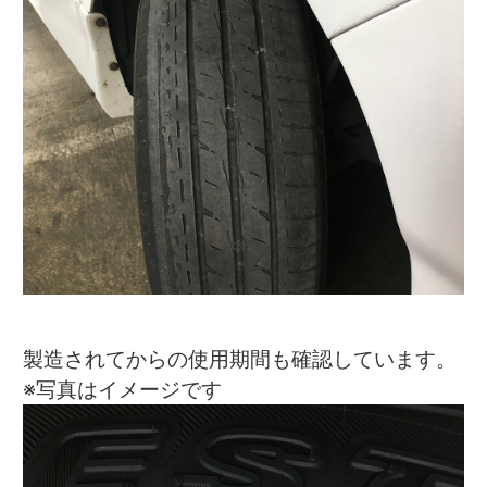
製造されてからの使用期間も確認しています。
※写真はイメージです