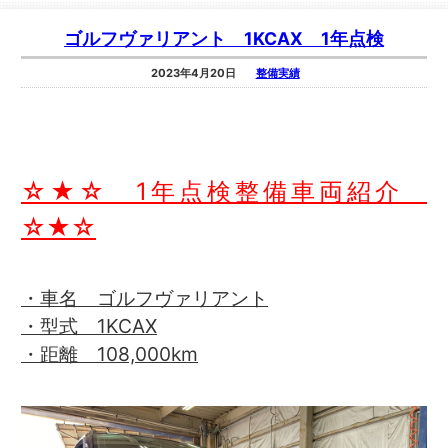
ゴルフヴァリアント 1KCAX 1年点検
2023年4月20日
整備実績
☆★☆ 1年点検整備車両紹介
☆★☆
・車名 ゴルフヴァリアント
・型式 1KCAX
・距離 108,000km