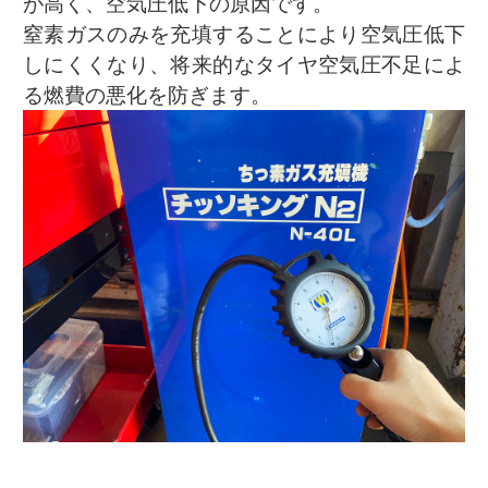
が高く、空気圧低下の原因です。
窒素ガスのみを充填することにより空気圧低下
しにくくなり、将来的なタイヤ空気圧不足によ
る燃費の悪化を防ぎます。