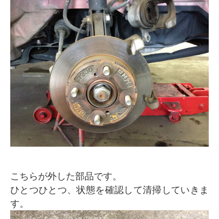
こちらが外した部品です。
ひとつひとつ、状態を確認して清掃していきま
す。