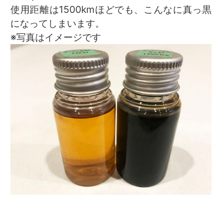
使用距離は1500kmほどでも、こんなに真っ黒
になってしまいます。
※写真はイメージです