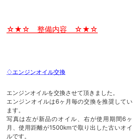
☆★☆ 整備内容 ☆★☆
♢エンジンオイル交換
エンジンオイルを交換させて頂きました。
エンジンオイルは6ヶ月毎の交換を推奨してい
ます。
写真は左が新品のオイル、右が使用期間6ヶ
月、使用距離が1500kmで取り出した古いオイ
ルです。