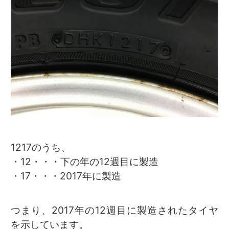
1217のうち、
・12・・・下の年の12週目に製造
・17・・・2017年に製造
つまり、2017年の12週目に製造されたタイヤ
を示しています。