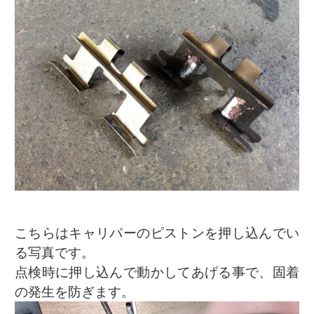
こちらはキャリパーのピストンを押し込んでい
る写真です。
点検時に押し込んで動かしてあげる事で、固着
の発生を防ぎます。