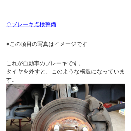
♢ブレーキ点検整備
※この項目の写真はイメージです
これが自動車のブレーキです。
タイヤを外すと、このような構造になっていま
す。