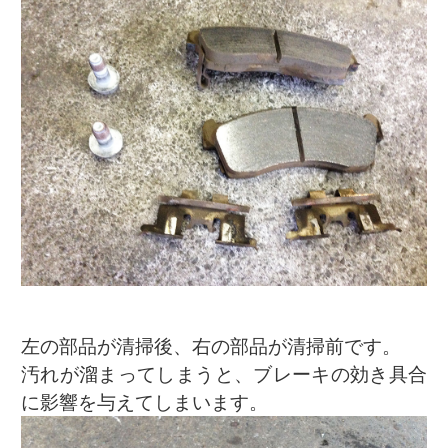
左の部品が清掃後、右の部品が清掃前です。
汚れが溜まってしまうと、ブレーキの効き具合
に影響を与えてしまいます。