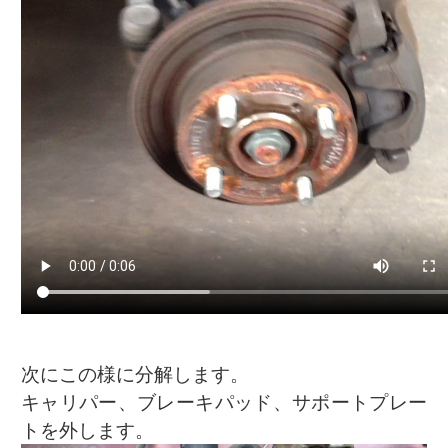
次にこの様に分解します。
キャリパー、ブレーキパッド、サポートプレー
トを外します。