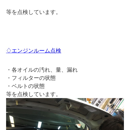
等を点検しています。
♢エンジンルーム点検
・各オイルの汚れ、量、漏れ
・フィルターの状態
・ベルトの状態
等を点検しています。