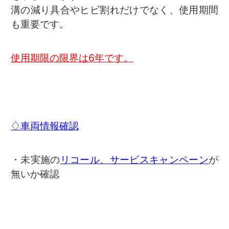
溝の減り具合やヒビ割れだけでなく、使用期間
も重要です。
使用期限の限界は6年です。
♢車両情報確認
・未実施の
リコール、サービスキャンペーン
が
無いか確認