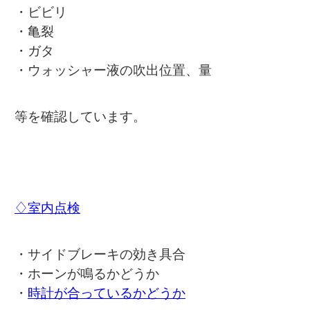
・ビビリ
・亀裂
・ガタ
・ウォッシャー液の吹出位置、量
等を確認しています。
♢室内点検
・サイドブレーキの効き具合
・ホーンが鳴るかどうか
・
時計が合っているかどうか