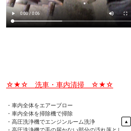
☆★☆ 洗車・車内清掃 ☆★☆
・車内全体をエアーブロー
・車内全体を掃除機で掃除
・高圧洗浄機でエンジンルーム洗浄
▲
・高圧洗浄機で手の届かない部分の汚れ落とし