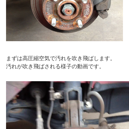
まずは高圧縮空気で汚れを吹き飛ばします。
汚れが吹き飛ばされる様子の動画です。