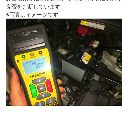
良否を判断しています。
※写真はイメージです