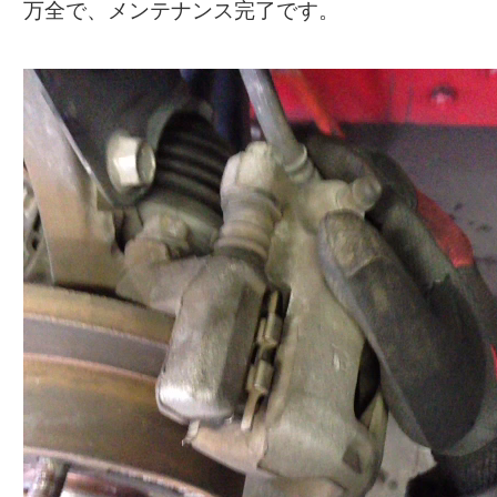
万全で、メンテナンス完了です。