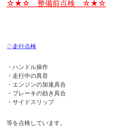
☆★☆ 整備前点検 ☆★☆
♢走行点検
・ハンドル操作
・走行中の異音
・エンジンの加速具合
・ブレーキの効き具合
・サイドスリップ
等を点検しています。