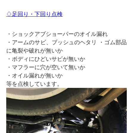
♢足回り・下回り点検
・ショックアブショーバーのオイル漏れ
・アームのサビ、ブッシュのヘタリ ・ゴム部品
に亀裂や破れが無いか
・ボディにひどいサビが無いか
・マフラーに穴が空いて無いか
・オイル漏れが無いか
等を点検しています。