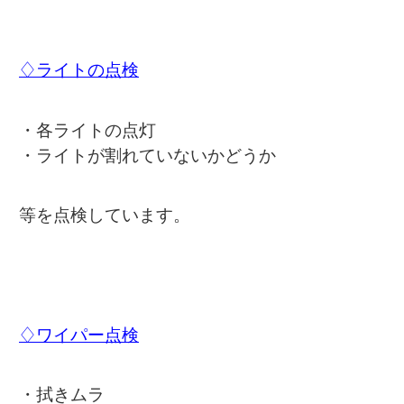
♢ライトの点検
・各ライトの点灯
・ライトが割れていないかどうか
等を点検しています。
♢ワイパー点検
・拭きムラ