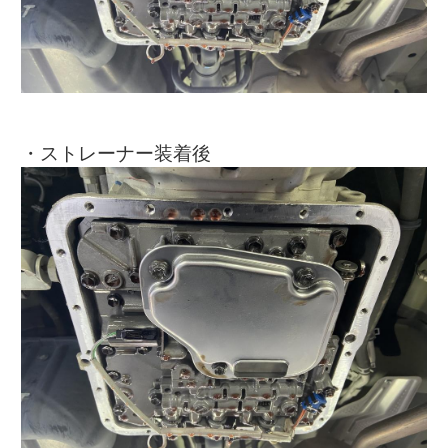
・ストレーナー装着後