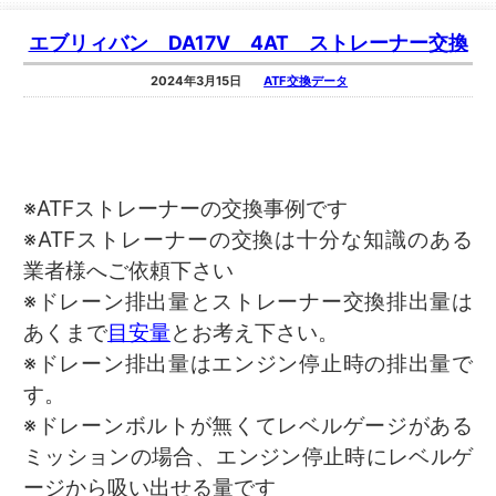
エブリィバン DA17V 4AT ストレーナー交換
2024年3月15日
ATF交換データ
※ATFストレーナーの交換事例です
※ATFストレーナーの交換は十分な知識のある
業者様へご依頼下さい
※ドレーン排出量とストレーナー交換排出量は
あくまで
目安量
とお考え下さい。
※ドレーン排出量はエンジン停止時の排出量で
す。
※ドレーンボルトが無くてレベルゲージがある
ミッションの場合、エンジン停止時にレベルゲ
ージから吸い出せる量です