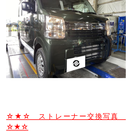
☆★☆ ストレーナー交換写真
☆★☆