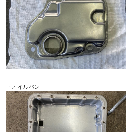
・オイルパン