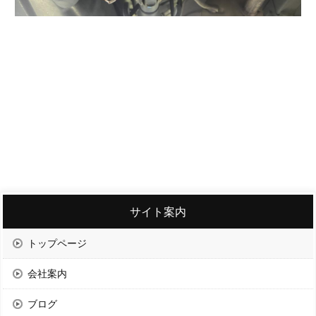
サイト案内
トップページ
会社案内
ブログ