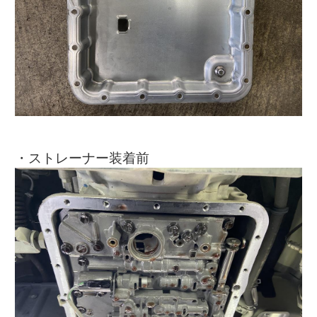
・ストレーナー装着前