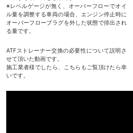
※レベルゲージが無く、オーバーフローでオイ
ル量を調整する車両の場合、エンジン停止時に
オーバーフロープラグを外した状態で排出され
る量です。
ATFストレーナー交換の必要性について説明さ
せて頂いた動画です。
施工業者様でしたら、こちらもご覧頂けたら幸
いです。