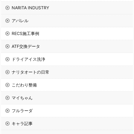
NARITA INDUSTRY
アパレル
RECS施工事例
ATF交換データ
ドライアイス洗浄
ナリタオートの日常
こだわり整備
マイちゃん
フルラーダ
キャラ記事