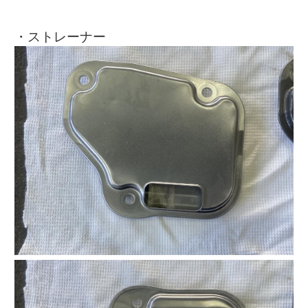
・ストレーナー