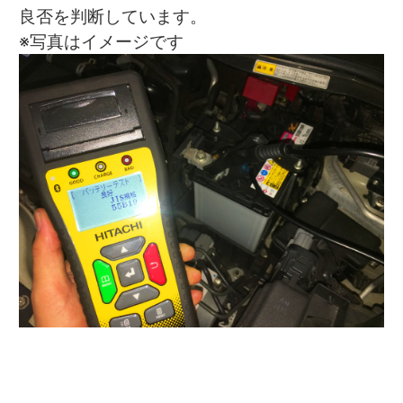
良否を判断しています。
※写真はイメージです