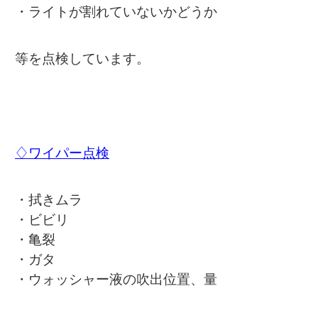
・ライトが割れていないかどうか
等を点検しています。
♢ワイパー点検
・拭きムラ
・ビビリ
・亀裂
・ガタ
・ウォッシャー液の吹出位置、量