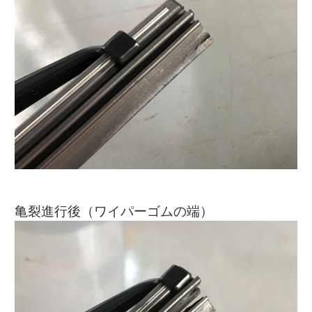
亀裂進行後（ワイパーゴムの端）