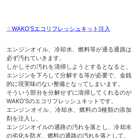
♢WAKO'Sエコリフレッシュキット注入
エンジンオイル、冷却水、燃料等が通る通路は
必ず汚れていきます。
しかしその汚れを清掃しようとするとなると、
エンジンを下ろして分解する等が必要で、金銭
的に現実味のない整備となってしまいます。
そういう部分を分解せずに清掃してくれるのが
WAKO'Sのエコリフレッシュキットです。
エンジンオイル、冷却水、燃料の3種類の添加
剤を注入し、
エンジンオイルの通路の汚れを落とし、冷却水
の劣化を防ぎ、燃料の通路の汚れを落として、