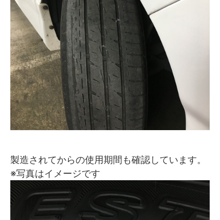
製造されてからの使用期間も確認しています。
※写真はイメージです