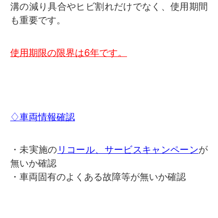
溝の減り具合やヒビ割れだけでなく、使用期間
も重要です。
使用期限の限界は6年です。
♢車両情報確認
・未実施の
リコール、サービスキャンペーン
が
無いか確認
・車両固有のよくある故障等が無いか確認