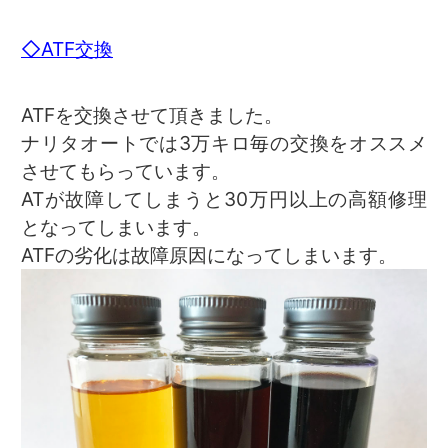
◇ATF交換
ATFを交換させて頂きました。
ナリタオートでは3万キロ毎の交換をオススメ
させてもらっています。
ATが故障してしまうと30万円以上の高額修理
となってしまいます。
ATFの劣化は故障原因になってしまいます。