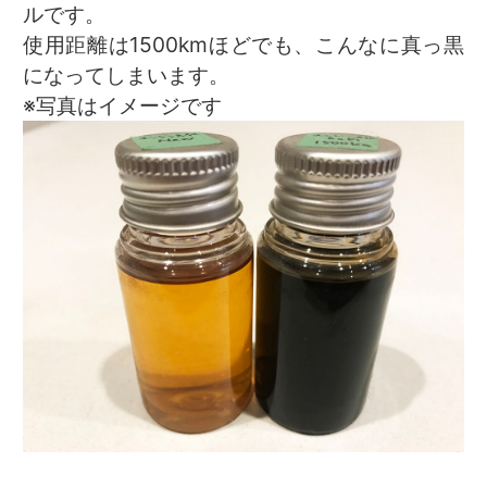
ルです。
使用距離は1500kmほどでも、こんなに真っ黒
になってしまいます。
※写真はイメージです