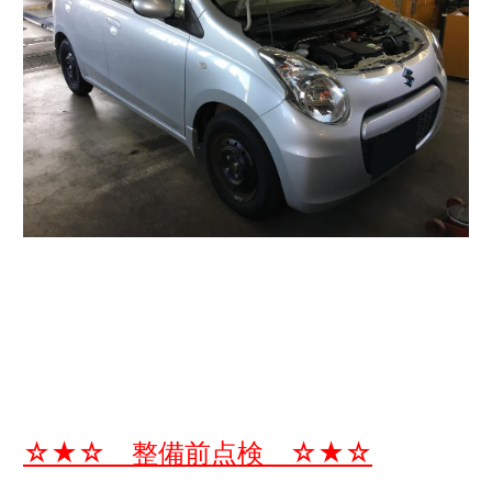
☆★☆ 整備前点検 ☆★☆