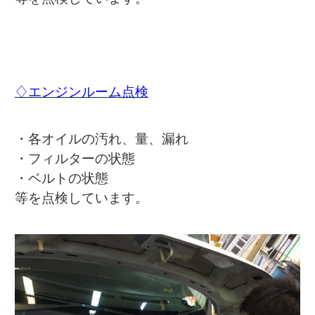
♢エンジンルーム点検
・各オイルの汚れ、量、漏れ
・フィルターの状態
・ベルトの状態
等を点検しています。