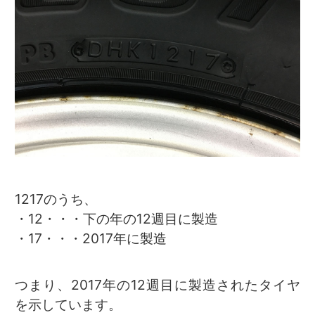
1217のうち、
・12・・・下の年の12週目に製造
・17・・・2017年に製造
つまり、2017年の12週目に製造されたタイヤ
を示しています。