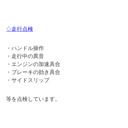
♢走行点検
・ハンドル操作
・走行中の異音
・エンジンの加速具合
・ブレーキの効き具合
・サイドスリップ
等を点検しています。