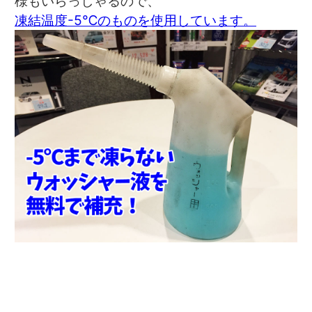
様もいらっしゃるので、
凍結温度-5℃のものを使用しています。