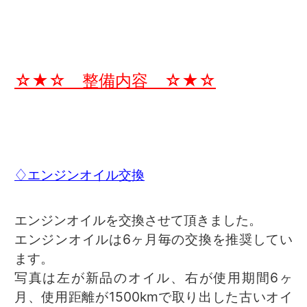
☆★☆ 整備内容 ☆★☆
♢エンジンオイル交換
エンジンオイルを交換させて頂きました。
エンジンオイルは6ヶ月毎の交換を推奨してい
ます。
写真は左が新品のオイル、右が使用期間6ヶ
月、使用距離が1500kmで取り出した古いオイ